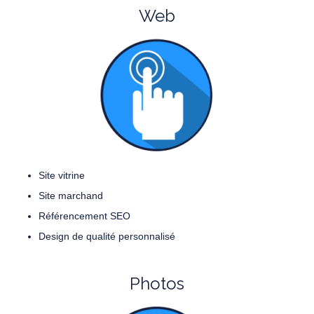
Web
Site vitrine
Site marchand
Référencement SEO
Design de qualité personnalisé
Photos