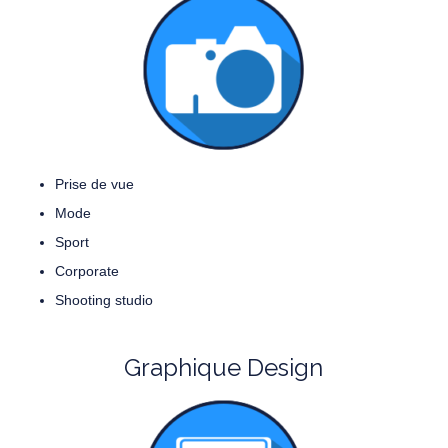
Prise de vue
Mode
Sport
Corporate
Shooting studio
Graphique Design