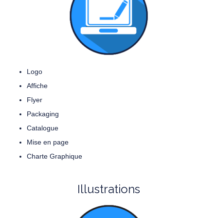
Logo
Affiche
Flyer
Packaging
Catalogue
Mise en page
Charte Graphique
Illustrations