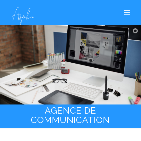
AGENCE DE
COMMUNICATION