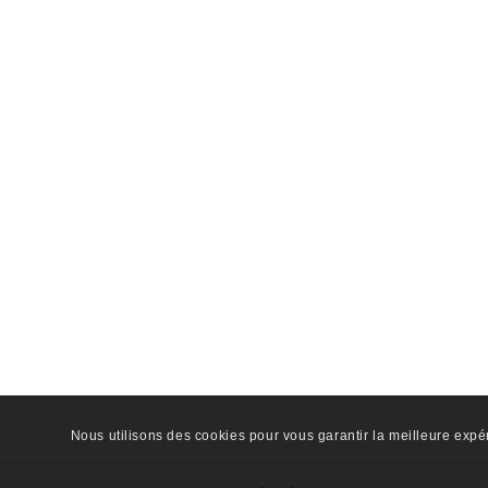
Nous utilisons des cookies pour vous garantir la meilleure expér