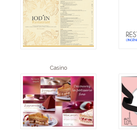
Casino