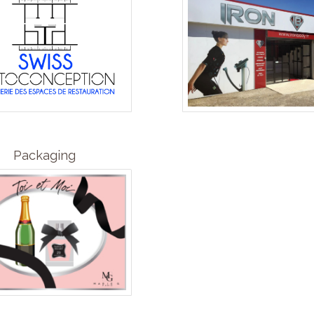
Packaging