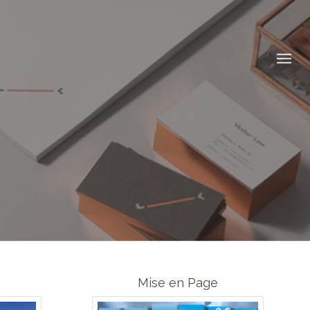
Mise en Page