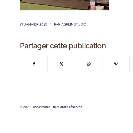
17 JANVIER 2016
/
PAR
ASPLINSTUDIO
Partager cette publication
© 2026 - Asplinstudio - tous droits réservés