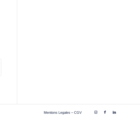
Mentions Legales – CGV