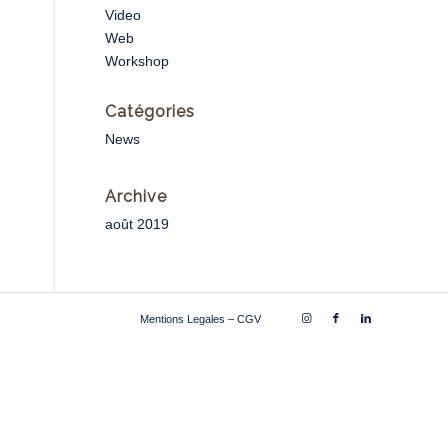
Video
Web
Workshop
Catégories
News
Archive
août 2019
Mentions Legales – CGV