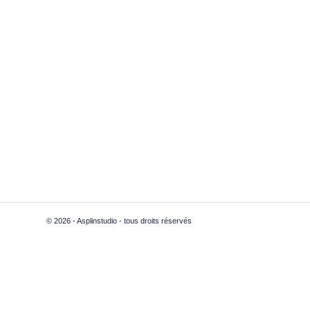
© 2026 - Asplinstudio - tous droits réservés