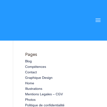
Pages
Blog
Compétences
Contact
Graphique Design
Home
Illustrations
Mentions Legales – CGV
Photos
Politique de confidentialité