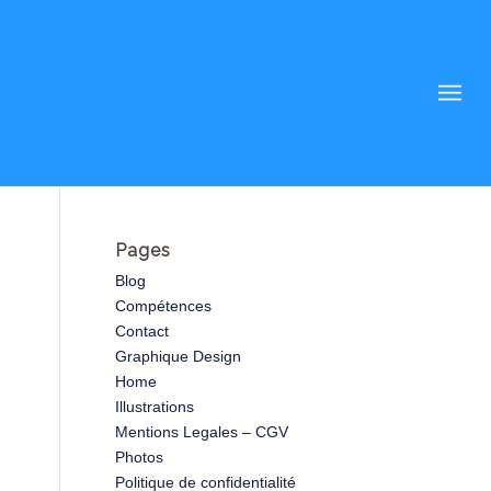
Pages
Blog
Compétences
Contact
Graphique Design
Home
Illustrations
Mentions Legales – CGV
Photos
Politique de confidentialité