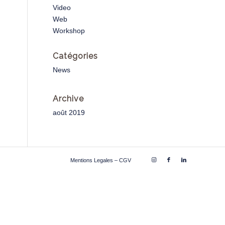
Video
Web
Workshop
Catégories
News
Archive
août 2019
Mentions Legales – CGV