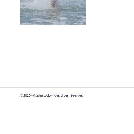
© 2026 - Asplinstudio - tous droits réservés