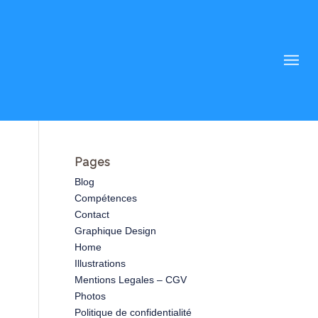
Pages
Blog
Compétences
Contact
Graphique Design
Home
Illustrations
Mentions Legales – CGV
Photos
Politique de confidentialité