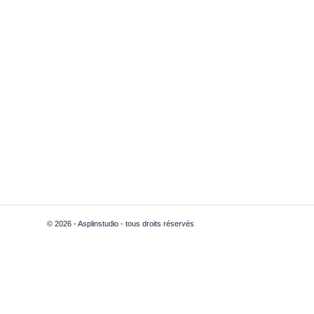
© 2026 - Asplinstudio - tous droits réservés