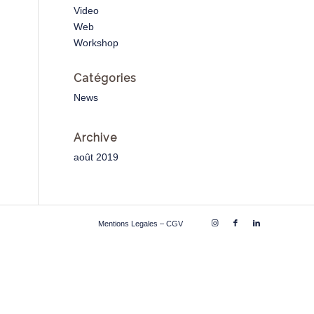
Video
Web
Workshop
Catégories
News
Archive
août 2019
Mentions Legales – CGV