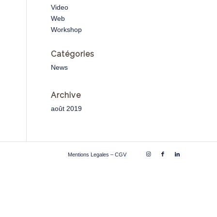
Video
Web
Workshop
Catégories
News
Archive
août 2019
Mentions Legales – CGV