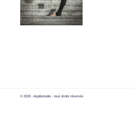
© 2026 - Asplinstudio - tous droits réservés