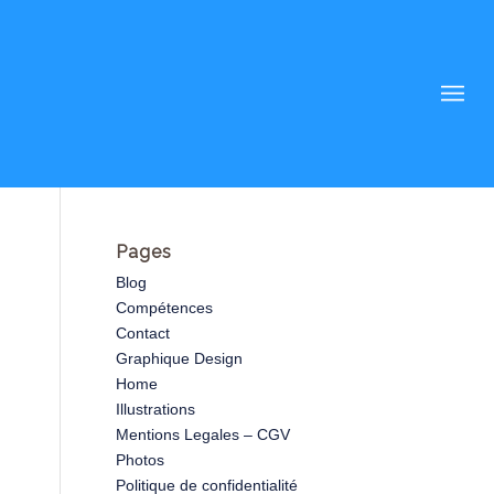
Pages
Blog
Compétences
Contact
Graphique Design
Home
Illustrations
Mentions Legales – CGV
Photos
Politique de confidentialité