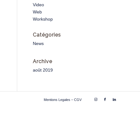
Video
Web
Workshop
Catégories
News
Archive
août 2019
Mentions Legales – CGV