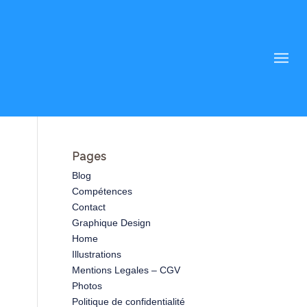
Pages
Blog
Compétences
Contact
Graphique Design
Home
Illustrations
Mentions Legales – CGV
Photos
Politique de confidentialité