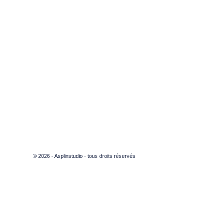
© 2026 - Asplinstudio - tous droits réservés