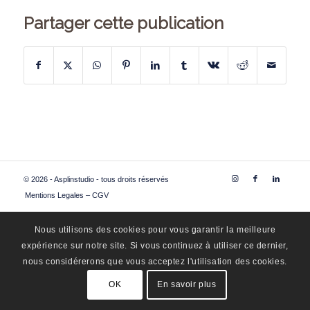
Partager cette publication
© 2026 - Asplinstudio - tous droits réservés
Mentions Legales – CGV
Nous utilisons des cookies pour vous garantir la meilleure
expérience sur notre site. Si vous continuez à utiliser ce dernier,
nous considérerons que vous acceptez l'utilisation des cookies.
OK
En savoir plus