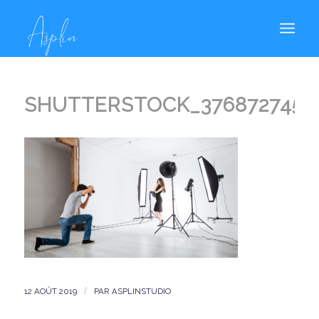
SHUTTERSTOCK_376872745
12 AOÛT 2019
/
PAR
ASPLINSTUDIO