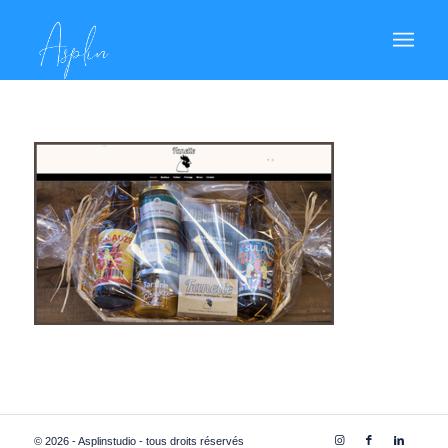
© 2026 - Asplinstudio - tous droits réservés