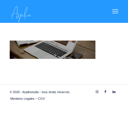
© 2026 - Asplinstudio - tous droits réservés
Mentions Legales – CGV