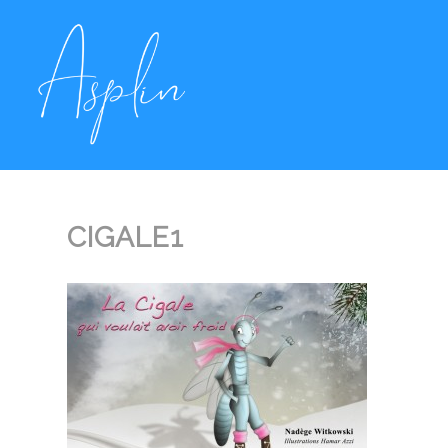
CIGALE1