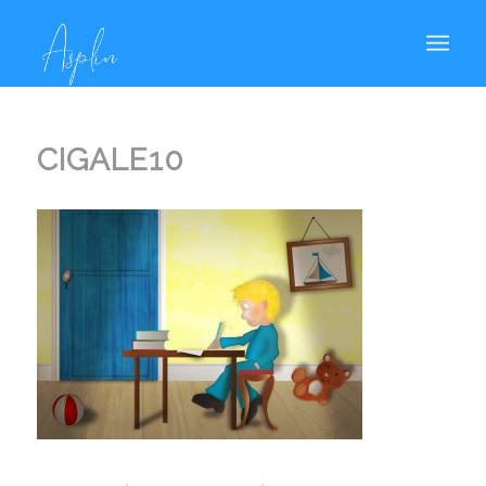
CIGALE10