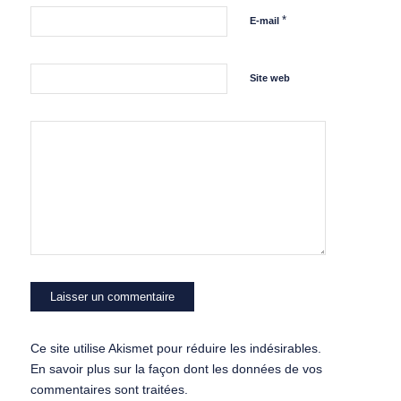
*
E-mail
Site web
Ce site utilise Akismet pour réduire les indésirables.
En savoir plus sur la façon dont les données de vos
commentaires sont traitées
.